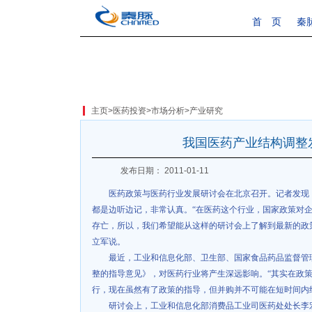
首 页
秦
主页
>
医药投资
>
市场分析
>
产业研究
我国医药产业结构调整
发布日期： 2011-01-11
医药政策与医药行业发展研讨会在北京召开。记者发现
都是边听边记，非常认真。“在医药这个行业，国家政策对
存亡，所以，我们希望能从这样的研讨会上了解到最新的政
立军说。
最近，工业和信息化部、卫生部、国家食品药品监督管
整的指导意见》，对医药行业将产生深远影响。“其实在政
行，现在虽然有了政策的指导，但并购并不可能在短时间内
研讨会上，工业和信息化部消费品工业司医药处处长李