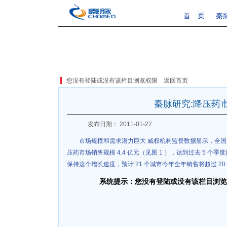
首 页
秦
您没有登陆或没有该栏目浏览权限
返回首页
秦脉研究:降压药
发布日期： 2011-01-27
市场规模和需求潜力巨大 威权机构监督数据显示，全国 2
压药市场销售规模 4.4 亿元（见图 1 ），达到过去 5 个季
保持这个增长速度，预计 21 个城市今年全年销售将超过 20
系统提示：您没有登陆或没有该栏目浏览