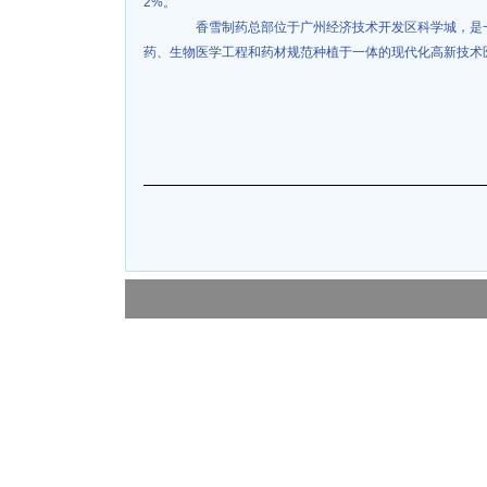
2%。
香雪制药总部位于广州经济技术开发区科学城，是一
药、生物医学工程和药材规范种植于一体的现代化高新技术